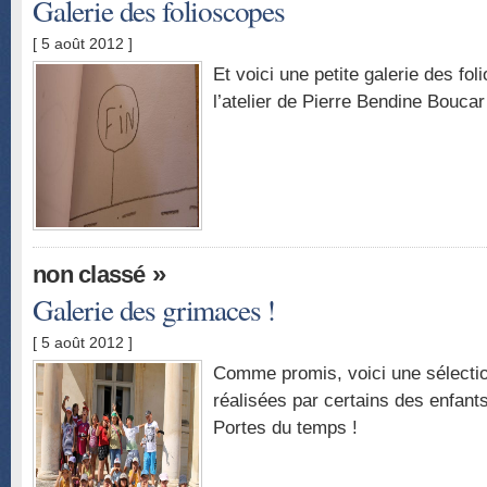
Galerie des folioscopes
[ 5 août 2012 ]
Et voici une petite galerie des fo
l’atelier de Pierre Bendine Bouca
»
non classé
Galerie des grimaces !
[ 5 août 2012 ]
Comme promis, voici une sélecti
réalisées par certains des enfants
Portes du temps !